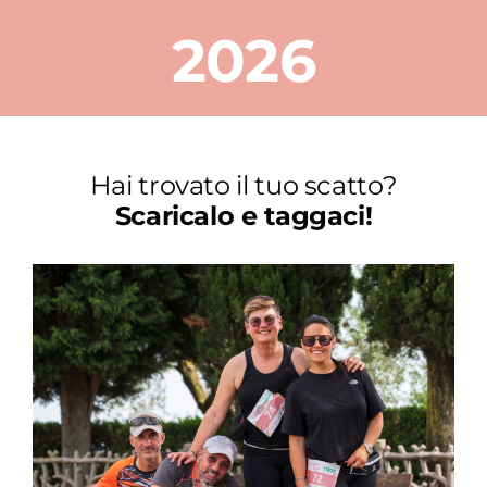
2026
Hai trovato il tuo scatto?
Scaricalo e taggaci!